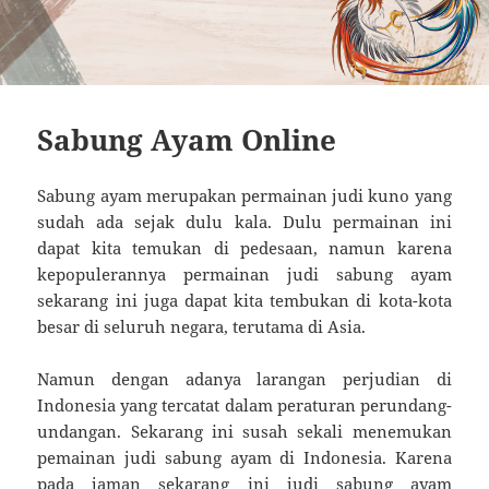
Sabung Ayam Online
Sabung ayam merupakan permainan judi kuno yang
sudah ada sejak dulu kala. Dulu permainan ini
dapat kita temukan di pedesaan, namun karena
kepopulerannya permainan judi sabung ayam
sekarang ini juga dapat kita tembukan di kota-kota
besar di seluruh negara, terutama di Asia.
Namun dengan adanya larangan perjudian di
Indonesia yang tercatat dalam peraturan perundang-
undangan. Sekarang ini susah sekali menemukan
pemainan judi sabung ayam di Indonesia. Karena
pada jaman sekarang ini judi sabung ayam