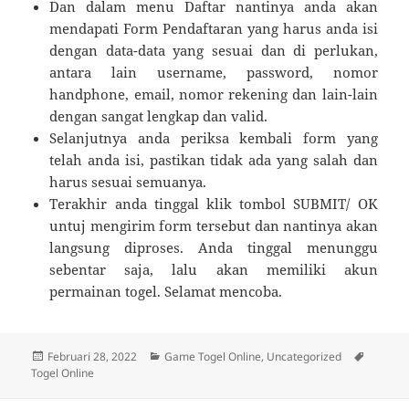
Dan dalam menu Daftar nantinya anda akan
mendapati Form Pendaftaran yang harus anda isi
dengan data-data yang sesuai dan di perlukan,
antara lain username, password, nomor
handphone, email, nomor rekening dan lain-lain
dengan sangat lengkap dan valid.
Selanjutnya anda periksa kembali form yang
telah anda isi, pastikan tidak ada yang salah dan
harus sesuai semuanya.
Terakhir anda tinggal klik tombol SUBMIT/ OK
untuj mengirim form tersebut dan nantinya akan
langsung diproses. Anda tinggal menunggu
sebentar saja, lalu akan memiliki akun
permainan togel. Selamat mencoba.
Diposkan
Kategori
Tag
Februari 28, 2022
Game Togel Online
,
Uncategorized
pada
Togel Online