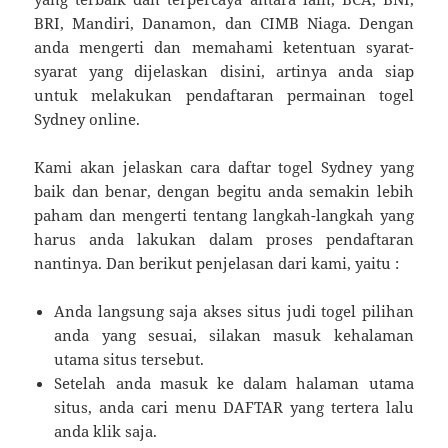
BRI, Mandiri, Danamon, dan CIMB Niaga. Dengan
anda mengerti dan memahami ketentuan syarat-
syarat yang dijelaskan disini, artinya anda siap
untuk melakukan pendaftaran permainan togel
Sydney online.
Kami akan jelaskan cara daftar togel Sydney yang
baik dan benar, dengan begitu anda semakin lebih
paham dan mengerti tentang langkah-langkah yang
harus anda lakukan dalam proses pendaftaran
nantinya. Dan berikut penjelasan dari kami, yaitu :
Anda langsung saja akses situs judi togel pilihan
anda yang sesuai, silakan masuk kehalaman
utama situs tersebut.
Setelah anda masuk ke dalam halaman utama
situs, anda cari menu DAFTAR yang tertera lalu
anda klik saja.