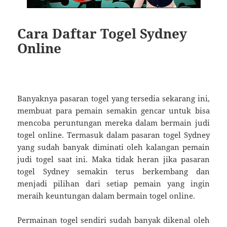
Cara Daftar Togel Sydney
Online
Banyaknya pasaran togel yang tersedia sekarang ini,
membuat para pemain semakin gencar untuk bisa
mencoba peruntungan mereka dalam bermain judi
togel online. Termasuk dalam pasaran togel Sydney
yang sudah banyak diminati oleh kalangan pemain
judi togel saat ini. Maka tidak heran jika pasaran
togel Sydney semakin terus berkembang dan
menjadi pilihan dari setiap pemain yang ingin
meraih keuntungan dalam bermain togel online.
Permainan togel sendiri sudah banyak dikenal oleh