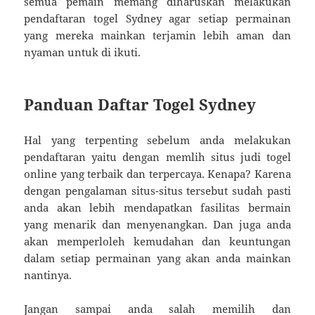
semua pemain memang diharuskan melakukan
pendaftaran togel Sydney agar setiap permainan
yang mereka mainkan terjamin lebih aman dan
nyaman untuk di ikuti.
Panduan Daftar Togel Sydney
Hal yang terpenting sebelum anda melakukan
pendaftaran yaitu dengan memlih situs judi togel
online yang terbaik dan terpercaya. Kenapa? Karena
dengan pengalaman situs-situs tersebut sudah pasti
anda akan lebih mendapatkan fasilitas bermain
yang menarik dan menyenangkan. Dan juga anda
akan memperloleh kemudahan dan keuntungan
dalam setiap permainan yang akan anda mainkan
nantinya.
Jangan sampai anda salah memilih dan