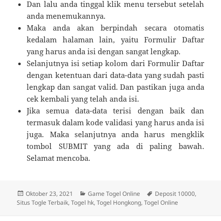
Dan lalu anda tinggal klik menu tersebut setelah
anda menemukannya.
Maka anda akan berpindah secara otomatis
kedalam halaman lain, yaitu Formulir Daftar
yang harus anda isi dengan sangat lengkap.
Selanjutnya isi setiap kolom dari Formulir Daftar
dengan ketentuan dari data-data yang sudah pasti
lengkap dan sangat valid. Dan pastikan juga anda
cek kembali yang telah anda isi.
Jika semua data-data terisi dengan baik dan
termasuk dalam kode validasi yang harus anda isi
juga. Maka selanjutnya anda harus mengklik
tombol SUBMIT yang ada di paling bawah.
Selamat mencoba.
Diposkan
Kategori
Tag
Oktober 23, 2021
Game Togel Online
Deposit 10000
,
pada
Situs Togle Terbaik
,
Togel hk
,
Togel Hongkong
,
Togel Online