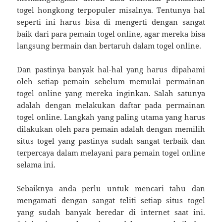
togel hongkong terpopuler misalnya. Tentunya hal
seperti ini harus bisa di mengerti dengan sangat
baik dari para pemain togel online, agar mereka bisa
langsung bermain dan bertaruh dalam togel online.
Dan pastinya banyak hal-hal yang harus dipahami
oleh setiap pemain sebelum memulai permainan
togel online yang mereka inginkan. Salah satunya
adalah dengan melakukan daftar pada permainan
togel online. Langkah yang paling utama yang harus
dilakukan oleh para pemain adalah dengan memilih
situs togel yang pastinya sudah sangat terbaik dan
terpercaya dalam melayani para pemain togel online
selama ini.
Sebaiknya anda perlu untuk mencari tahu dan
mengamati dengan sangat teliti setiap situs togel
yang sudah banyak beredar di internet saat ini.