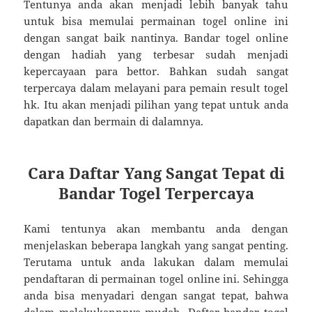
Tentunya anda akan menjadi lebih banyak tahu
untuk bisa memulai permainan togel online ini
dengan sangat baik nantinya. Bandar togel online
dengan hadiah yang terbesar sudah menjadi
kepercayaan para bettor. Bahkan sudah sangat
terpercaya dalam melayani para pemain result togel
hk. Itu akan menjadi pilihan yang tepat untuk anda
dapatkan dan bermain di dalamnya.
Cara Daftar Yang Sangat Tepat di
Bandar Togel Terpercaya
Kami tentunya akan membantu anda dengan
menjelaskan beberapa langkah yang sangat penting.
Terutama untuk anda lakukan dalam memulai
pendaftaran di permainan togel online ini. Sehingga
anda bisa menyadari dengan sangat tepat, bahwa
dalam melakukannnya mudah. Daftar bandar togel