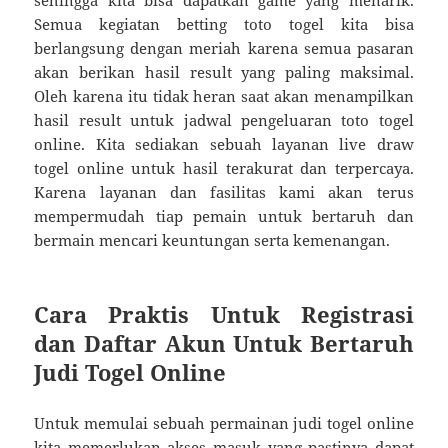
sehingga kita bisa dapatkan game yang menarik.
Semua kegiatan betting toto togel kita bisa
berlangsung dengan meriah karena semua pasaran
akan berikan hasil result yang paling maksimal.
Oleh karena itu tidak heran saat akan menampilkan
hasil result untuk jadwal pengeluaran toto togel
online. Kita sediakan sebuah layanan live draw
togel online untuk hasil terakurat dan terpercaya.
Karena layanan dan fasilitas kami akan terus
mempermudah tiap pemain untuk bertaruh dan
bermain mencari keuntungan serta kemenangan.
Cara Praktis Untuk Registrasi
dan Daftar Akun Untuk Bertaruh
Judi Togel Online
Untuk memulai sebuah permainan judi togel online
kita memerlukan akses masuk yang pastinya dapat