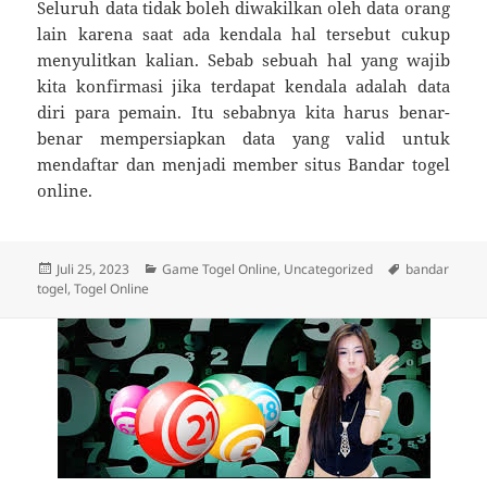
Seluruh data tidak boleh diwakilkan oleh data orang
lain karena saat ada kendala hal tersebut cukup
menyulitkan kalian. Sebab sebuah hal yang wajib
kita konfirmasi jika terdapat kendala adalah data
diri para pemain. Itu sebabnya kita harus benar-
benar mempersiapkan data yang valid untuk
mendaftar dan menjadi member situs Bandar togel
online.
Diposkan
Kategori
Tag
Juli 25, 2023
Game Togel Online
,
Uncategorized
bandar
pada
togel
,
Togel Online