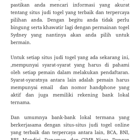
pastikan anda mencari informasi yang akurat
tentang situs judi togel yang terbaik dan terpercaya
pilihan anda. Dengan begitu anda tidak perlu
bingung serta khawatir lagi dengan permainan togel
Sydney yang nantinya akan anda pilih untuk
bermain.
Untuk setiap situs judi togel yang ada sekarang ini,
,mempunyai syarat-syarat yang harus di pahami
oleh setiap pemain dalam melakukan pendaftaran.
Syarat-syaratnya antara lain adalah pemain harus
mempunyai email dan nomor handphone yang
aktif dan juga memiliki rekening bank lokal
ternama.
Dan umumnya bank-bank lokal termana yang
berkerjasama dengan situs-situs judi togel online
yang terbaik dan terpercaya antara lain, BCA, BNI,
BRI, Mandiri, Danamon, dan CIMB Niaga. Dengan