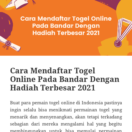
Cara Mendaftar Togel
Online Pada Bandar Dengan
Hadiah Terbesar 2021
Buat para pemain togel online di Indonesia pastinya
ingin selalu bisa menikmati permainan togel yang
menarik dan menyenangkan, akan tetapi terkadang
sebagian dari mereka mengalami hal yang begitu
membingungkan untuk bisa memulai permainan