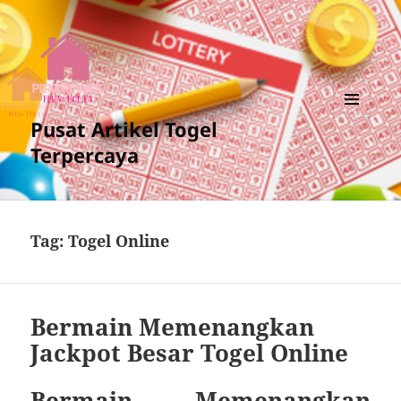
Pusat Artikel Togel
MENU
DAN
Terpercaya
WIDGET
Tag:
Togel Online
Bermain Memenangkan
Jackpot Besar Togel Online
Bermain Memenangkan