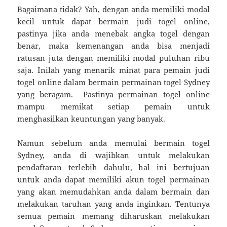
Bagaimana tidak? Yah, dengan anda memiliki modal
kecil untuk dapat bermain judi togel online,
pastinya jika anda menebak angka togel dengan
benar, maka kemenangan anda bisa menjadi
ratusan juta dengan memiliki modal puluhan ribu
saja. Inilah yang menarik minat para pemain judi
togel online dalam bermain permainan togel Sydney
yang beragam. Pastinya permainan togel online
mampu memikat setiap pemain untuk
menghasilkan keuntungan yang banyak.
Namun sebelum anda memulai bermain togel
Sydney, anda di wajibkan untuk melakukan
pendaftaran terlebih dahulu, hal ini bertujuan
untuk anda dapat memiliki akun togel permainan
yang akan memudahkan anda dalam bermain dan
melakukan taruhan yang anda inginkan. Tentunya
semua pemain memang diharuskan melakukan