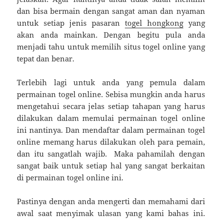
dan bisa bermain dengan sangat aman dan nyaman
untuk setiap jenis pasaran
togel hongkong
yang
akan anda mainkan. Dengan begitu pula anda
menjadi tahu untuk memilih situs togel online yang
tepat dan benar.
Terlebih lagi untuk anda yang pemula dalam
permainan togel online. Sebisa mungkin anda harus
mengetahui secara jelas setiap tahapan yang harus
dilakukan dalam memulai permainan togel online
ini nantinya. Dan mendaftar dalam permainan togel
online memang harus dilakukan oleh para pemain,
dan itu sangatlah wajib. Maka pahamilah dengan
sangat baik untuk setiap hal yang sangat berkaitan
di permainan togel online ini.
Pastinya dengan anda mengerti dan memahami dari
awal saat menyimak ulasan yang kami bahas ini.