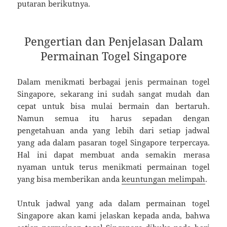
putaran berikutnya.
Pengertian dan Penjelasan Dalam
Permainan Togel Singapore
Dalam menikmati berbagai jenis permainan togel
Singapore, sekarang ini sudah sangat mudah dan
cepat untuk bisa mulai bermain dan bertaruh.
Namun semua itu harus sepadan dengan
pengetahuan anda yang lebih dari setiap jadwal
yang ada dalam pasaran togel Singapore terpercaya.
Hal ini dapat membuat anda semakin merasa
nyaman untuk terus menikmati permainan togel
yang bisa memberikan anda
keuntungan melimpah
.
Untuk jadwal yang ada dalam permainan togel
Singapore akan kami jelaskan kepada anda, bahwa