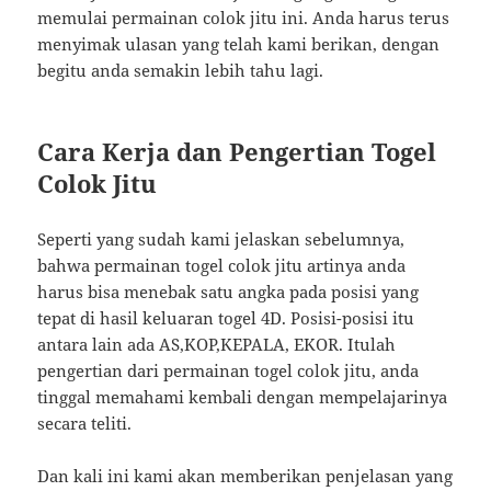
memulai permainan colok jitu ini. Anda harus terus
menyimak ulasan yang telah kami berikan, dengan
begitu anda semakin lebih tahu lagi.
Cara Kerja dan Pengertian Togel
Colok Jitu
Seperti yang sudah kami jelaskan sebelumnya,
bahwa permainan togel colok jitu artinya anda
harus bisa menebak satu angka pada posisi yang
tepat di hasil keluaran togel 4D. Posisi-posisi itu
antara lain ada AS,KOP,KEPALA, EKOR. Itulah
pengertian dari permainan togel colok jitu, anda
tinggal memahami kembali dengan mempelajarinya
secara teliti.
Dan kali ini kami akan memberikan penjelasan yang