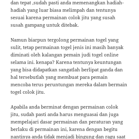
dan tepat ,sudah pasti anda memenangkan hadiah-
hadiah yang luar biasa melimpah dan tentunya
sesuai karena permainan colok jitu yang susah
susah gampang untuk ditebak.
Namun biarpun tergolong permainan togel yang
sulit, tetap permainan togel jenis ini masih banyak
diminati oleh kalangan pemain judi togel online
selama ini. kenapa? Karena tentunya keuntungan
yang bisa didapatkan sangatlah berlipat ganda dan
hal tersebutlah yang membuat para pemain
mencoba terus peruntungan mereka dalam bermain
togel colok jitu.
Apabila anda berminat dengan permainan colok
jitu, sudah pasti anda harus menguasai dan juga
mempelajari dasar permainan dan peraturan yang
berlaku di permainan ini, karena dengan begitu
nantinya anda tidak menjadi bingung dan ragu saat