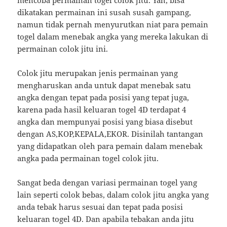
mencoba permainan togel colok jitu. Yah, bisa
dikatakan permainan ini susah susah gampang,
namun tidak pernah menyurutkan niat para pemain
togel dalam menebak angka yang mereka lakukan di
permainan colok jitu ini.
Colok jitu merupakan jenis permainan yang
mengharuskan anda untuk dapat menebak satu
angka dengan tepat pada posisi yang tepat juga,
karena pada hasil keluaran togel 4D terdapat 4
angka dan mempunyai posisi yang biasa disebut
dengan AS,KOP,KEPALA,EKOR. Disinilah tantangan
yang didapatkan oleh para pemain dalam menebak
angka pada permainan togel colok jitu.
Sangat beda dengan variasi permainan togel yang
lain seperti colok bebas, dalam colok jitu angka yang
anda tebak harus sesuai dan tepat pada posisi
keluaran togel 4D. Dan apabila tebakan anda jitu