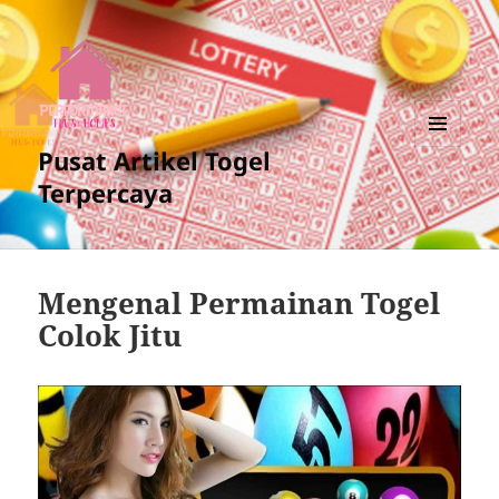
Pusat Artikel Togel
MENU
DAN
Terpercaya
WIDGET
Mengenal Permainan Togel
Colok Jitu