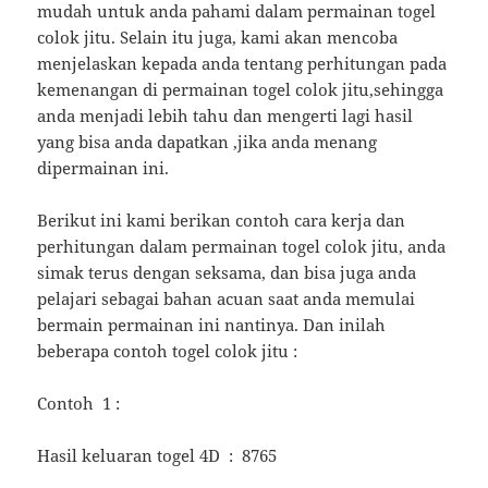
mudah untuk anda pahami dalam permainan togel
colok jitu. Selain itu juga, kami akan mencoba
menjelaskan kepada anda tentang perhitungan pada
kemenangan di permainan togel colok jitu,sehingga
anda menjadi lebih tahu dan mengerti lagi hasil
yang bisa anda dapatkan ,jika anda menang
dipermainan ini.
Berikut ini kami berikan contoh cara kerja dan
perhitungan dalam permainan togel colok jitu, anda
simak terus dengan seksama, dan bisa juga anda
pelajari sebagai bahan acuan saat anda memulai
bermain permainan ini nantinya. Dan inilah
beberapa contoh togel colok jitu :
Contoh 1 :
Hasil keluaran togel 4D : 8765